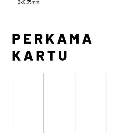
2x0.35mm
PERKAMA
KARTU