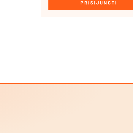
PRISIJUNGTI