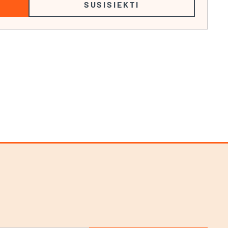
SUSISIEKTI