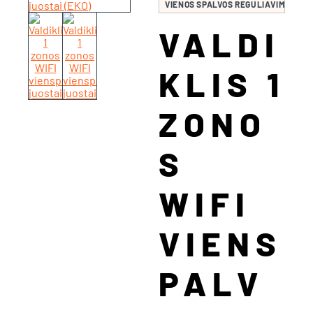
VIENOS SPALVOS REGULIAVIMUI
VALDI
KLIS 1
ZONO
S
WIFI
VIENS
PALV