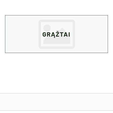
GRĄŽTAI