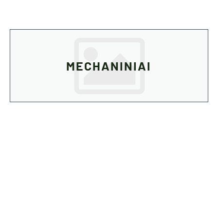
MECHANINIAI