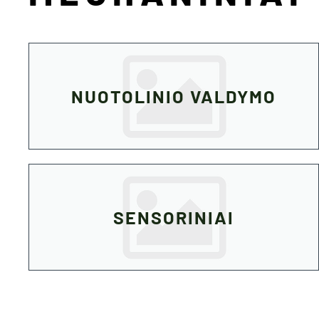
NUOTOLINIO VALDYMO
SENSORINIAI