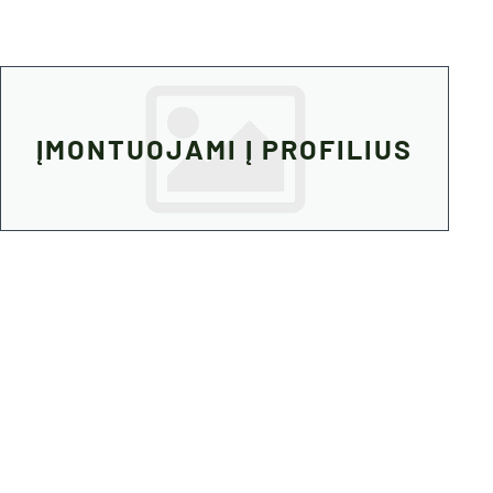
ĮMONTUOJAMI Į PROFILIUS