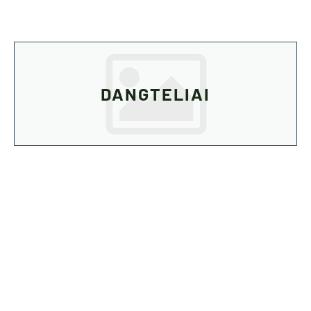
DANGTELIAI