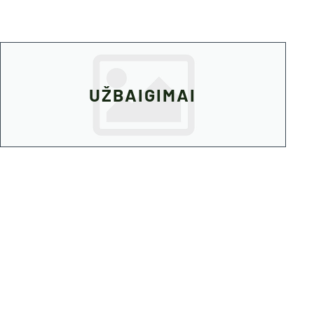
UŽBAIGIMAI