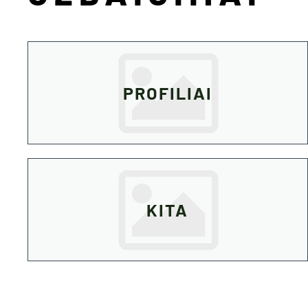
PROFILIAI
KITA